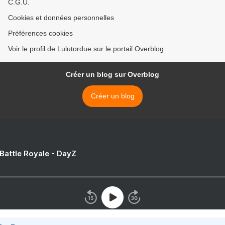
C.G.U.
Cookies et données personnelles
Préférences cookies
Voir le profil de Lulutordue sur le portail Overblog
Créer un blog sur Overblog
Créer un blog
 Battle Royale - DayZ