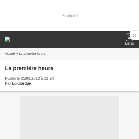
Publicité
MENU
Accueil
» La première heure
La première heure
Publié le 31/08/2013 à 12:24
Par
Lulutordue