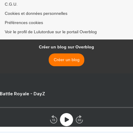
C.G.U.
Cookies et données personnelles
Préférences cookies
Voir le profil de Lulutordue sur le portail Overblog
Créer un blog sur Overblog
Créer un blog
 Battle Royale - DayZ