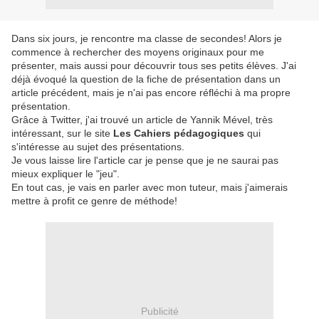
Dans six jours, je rencontre ma classe de secondes! Alors je
commence à rechercher des moyens originaux pour me
présenter, mais aussi pour découvrir tous ses petits élèves. J'ai
déjà évoqué la question de la fiche de présentation dans un
article précédent, mais je n'ai pas encore réfléchi à ma propre
présentation.
Grâce à Twitter, j'ai trouvé un article de Yannik Mével, très
intéressant, sur le site
Les Cahiers pédagogiques
qui
s'intéresse au sujet des présentations.
Je vous laisse lire l'article car je pense que je ne saurai pas
mieux expliquer le "jeu".
En tout cas, je vais en parler avec mon tuteur, mais j'aimerais
mettre à profit ce genre de méthode!
Publicité