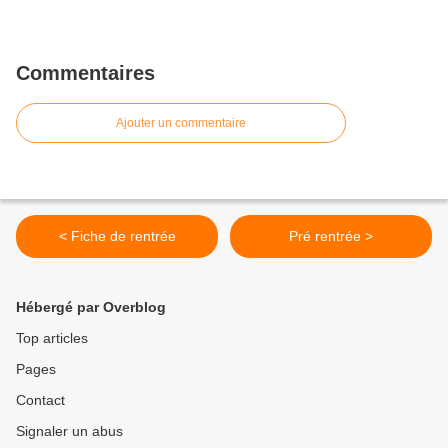
Commentaires
Ajouter un commentaire
< Fiche de rentrée
Pré rentrée >
Hébergé par Overblog
Top articles
Pages
Contact
Signaler un abus