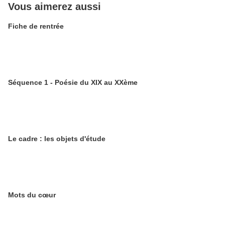
Vous aimerez aussi
Fiche de rentrée
Séquence 1 - Poésie du XIX au XXème
Le cadre : les objets d'étude
Mots du cœur