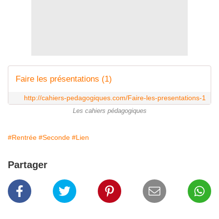
Faire les présentations (1)
http://cahiers-pedagogiques.com/Faire-les-presentations-1
Les cahiers pédagogiques
#Rentrée
#Seconde
#Lien
Partager